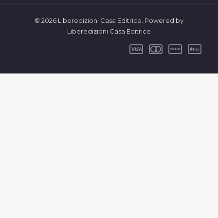
© 2026 Liberedizioni Casa Editrice. Powered by
Liberedizioni Casa Editrice