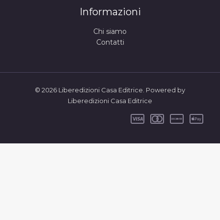
Informazioni
Chi siamo
Contatti
© 2026 Liberedizioni Casa Editrice. Powered by
Liberedizioni Casa Editrice