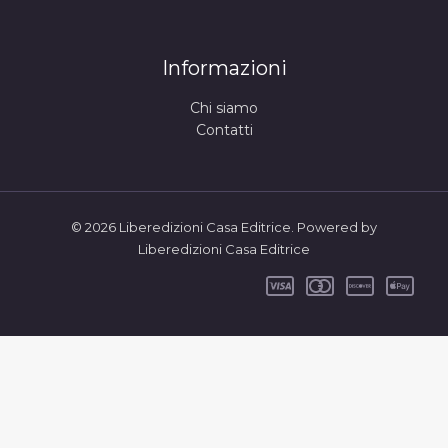
Informazioni
Chi siamo
Contatti
© 2026 Liberedizioni Casa Editrice. Powered by
Liberedizioni Casa Editrice