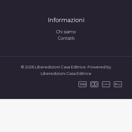
Informazioni
Chi siamo
Contatti
© 2026 Liberedizioni Casa Editrice. Powered by
Liberedizioni Casa Editrice