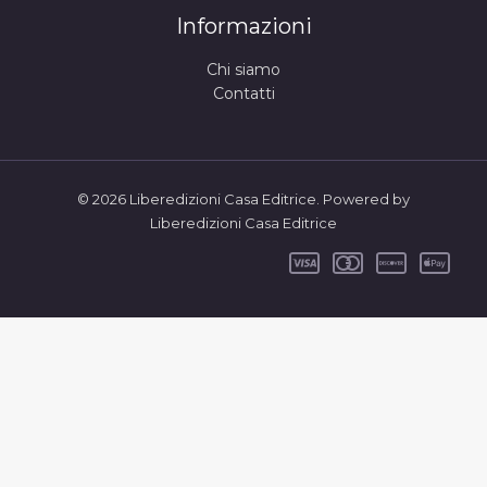
Informazioni
Chi siamo
Contatti
© 2026 Liberedizioni Casa Editrice. Powered by
Liberedizioni Casa Editrice