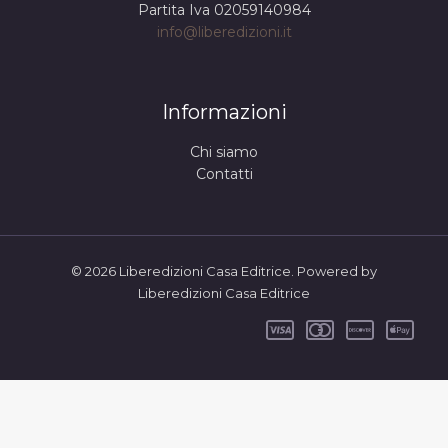
Partita Iva 02059140984
info@liberedizioni.it
Informazioni
Chi siamo
Contatti
© 2026 Liberedizioni Casa Editrice. Powered by
Liberedizioni Casa Editrice