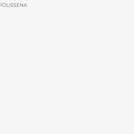
 POLISSENA