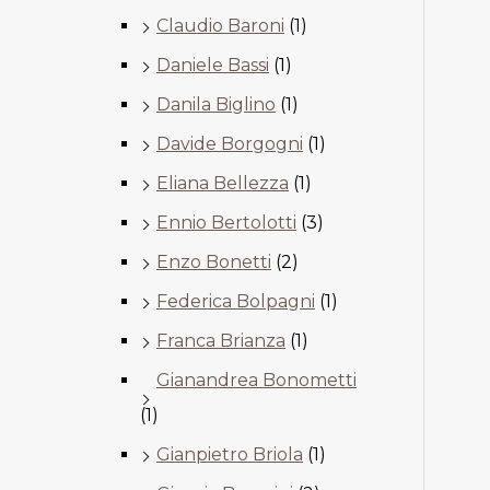
Claudio Baroni
(1)
Daniele Bassi
(1)
Danila Biglino
(1)
Davide Borgogni
(1)
Eliana Bellezza
(1)
Ennio Bertolotti
(3)
Enzo Bonetti
(2)
Federica Bolpagni
(1)
Franca Brianza
(1)
Gianandrea Bonometti
(1)
Gianpietro Briola
(1)