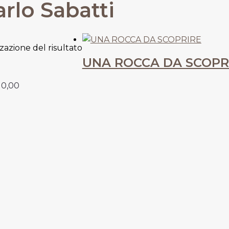
arlo Sabatti
zzazione del risultato
UNA ROCCA DA SCOPR
10,00