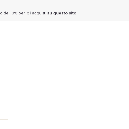
to del 10% per gli acquisti
su questo sito