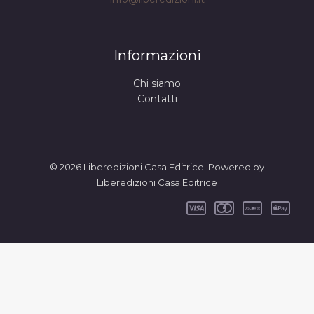
Informazioni
Chi siamo
Contatti
© 2026 Liberedizioni Casa Editrice. Powered by
Liberedizioni Casa Editrice