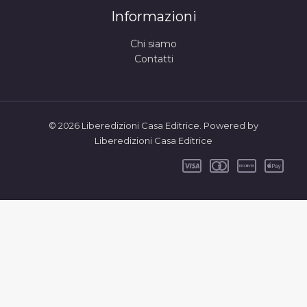
Informazioni
Chi siamo
Contatti
© 2026 Liberedizioni Casa Editrice. Powered by
Liberedizioni Casa Editrice