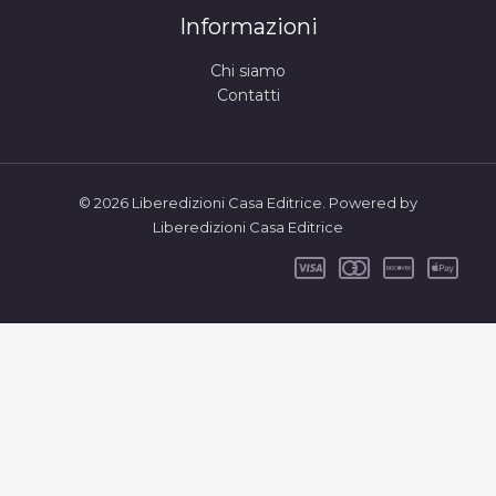
Informazioni
Chi siamo
Contatti
© 2026 Liberedizioni Casa Editrice. Powered by
Liberedizioni Casa Editrice