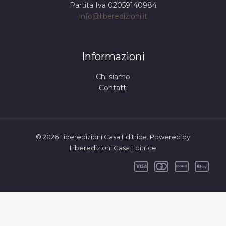
Partita Iva 02059140984
info@liberedizioni.it
Informazioni
Chi siamo
Contatti
© 2026 Liberedizioni Casa Editrice. Powered by
Liberedizioni Casa Editrice