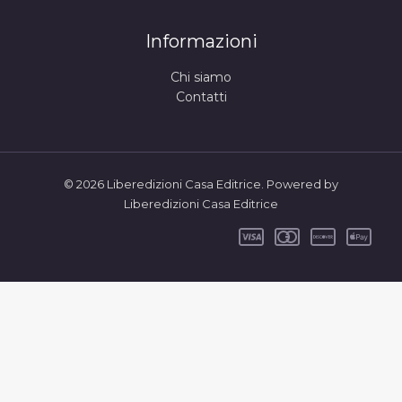
Informazioni
Chi siamo
Contatti
© 2026 Liberedizioni Casa Editrice. Powered by
Liberedizioni Casa Editrice