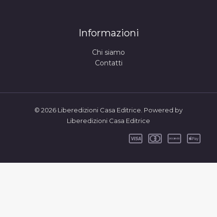
Informazioni
Chi siamo
Contatti
© 2026 Liberedizioni Casa Editrice. Powered by
Liberedizioni Casa Editrice