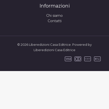
Informazioni
Chi siamo
Contatti
© 2026 Liberedizioni Casa Editrice. Powered by
Liberedizioni Casa Editrice