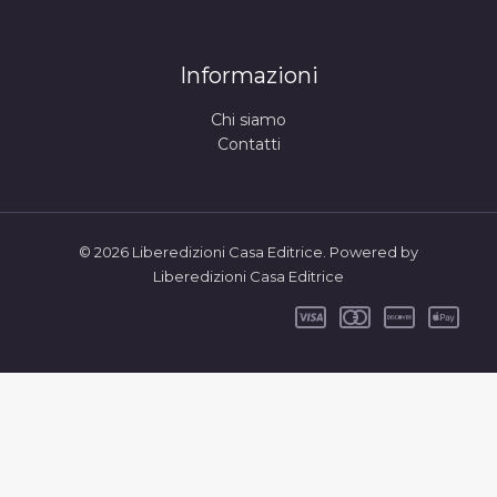
Informazioni
Chi siamo
Contatti
© 2026 Liberedizioni Casa Editrice. Powered by
Liberedizioni Casa Editrice