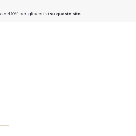
to del 10% per gli acquisti
su questo sito