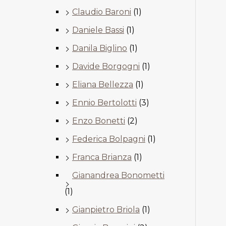
Claudio Baroni
(1)
Daniele Bassi
(1)
Danila Biglino
(1)
Davide Borgogni
(1)
Eliana Bellezza
(1)
Ennio Bertolotti
(3)
Enzo Bonetti
(2)
Federica Bolpagni
(1)
Franca Brianza
(1)
Gianandrea Bonometti
(1)
Gianpietro Briola
(1)