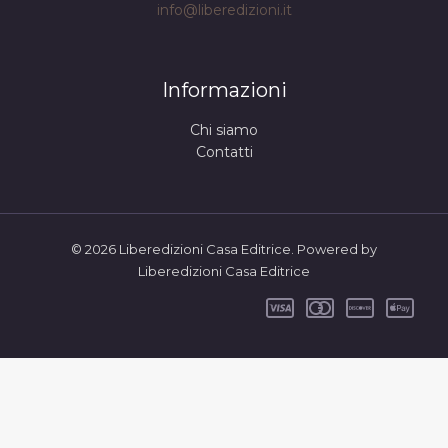
info@liberedizioni.it
Informazioni
Chi siamo
Contatti
© 2026 Liberedizioni Casa Editrice. Powered by
Liberedizioni Casa Editrice