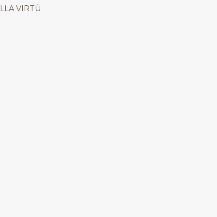
LLA VIRTÙ