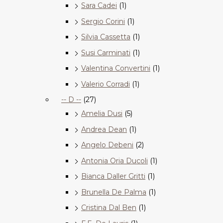
Sara Cadei
(1)
Sergio Corini
(1)
Silvia Cassetta
(1)
Susi Carminati
(1)
Valentina Convertini
(1)
Valerio Corradi
(1)
-- D --
(27)
Amelia Dusi
(5)
Andrea Dean
(1)
Angelo Debeni
(2)
Antonia Oria Ducoli
(1)
Bianca Daller Gritti
(1)
Brunella De Palma
(1)
Cristina Dal Ben
(1)