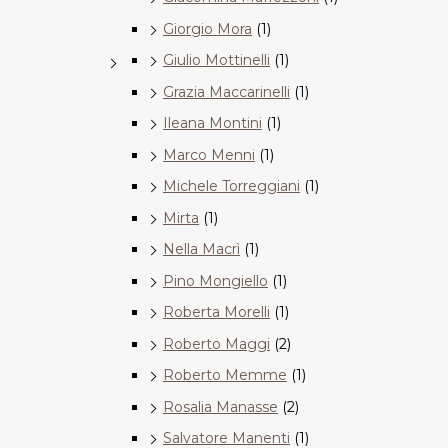
Giorgio Mora
(1)
Giulio Mottinelli
(1)
Grazia Maccarinelli
(1)
Ileana Montini
(1)
Marco Menni
(1)
Michele Torreggiani
(1)
Mirta
(1)
Nella Macrì
(1)
Pino Mongiello
(1)
Roberta Morelli
(1)
Roberto Maggi
(2)
Roberto Memme
(1)
Rosalia Manasse
(2)
Salvatore Manenti
(1)