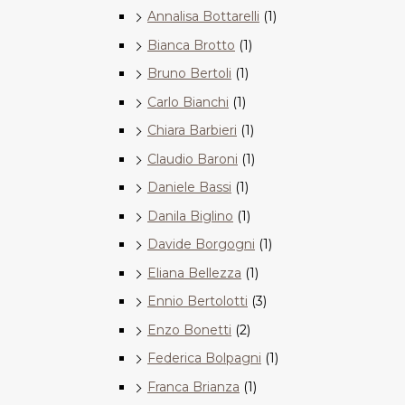
Annalisa Bottarelli
(1)
Bianca Brotto
(1)
Bruno Bertoli
(1)
Carlo Bianchi
(1)
Chiara Barbieri
(1)
Claudio Baroni
(1)
Daniele Bassi
(1)
Danila Biglino
(1)
Davide Borgogni
(1)
Eliana Bellezza
(1)
Ennio Bertolotti
(3)
Enzo Bonetti
(2)
Federica Bolpagni
(1)
Franca Brianza
(1)