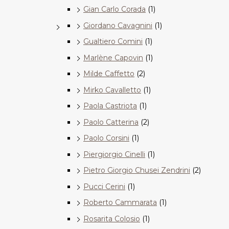
Gian Carlo Corada
(1)
Giordano Cavagnini
(1)
Gualtiero Comini
(1)
Marlène Capovin
(1)
Milde Caffetto
(2)
Mirko Cavalletto
(1)
Paola Castriota
(1)
Paolo Catterina
(2)
Paolo Corsini
(1)
Piergiorgio Cinelli
(1)
Pietro Giorgio Chusei Zendrini
(2)
Pucci Cerini
(1)
Roberto Cammarata
(1)
Rosarita Colosio
(1)