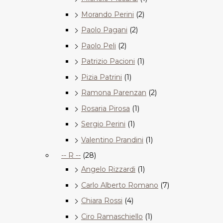
Morando Perini
(2)
Paolo Pagani
(2)
Paolo Peli
(2)
Patrizio Pacioni
(1)
Pizia Patrini
(1)
Ramona Parenzan
(2)
Rosaria Pirosa
(1)
Sergio Perini
(1)
Valentino Prandini
(1)
-- R --
(28)
Angelo Rizzardi
(1)
Carlo Alberto Romano
(7)
Chiara Rossi
(4)
Ciro Ramaschiello
(1)