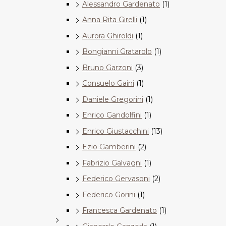
Alessandro Gardenato
(1)
Anna Rita Girelli
(1)
Aurora Ghiroldi
(1)
Bongianni Gratarolo
(1)
Bruno Garzoni
(3)
Consuelo Gaini
(1)
Daniele Gregorini
(1)
Enrico Gandolfini
(1)
Enrico Giustacchini
(13)
Ezio Gamberini
(2)
Fabrizio Galvagni
(1)
Federico Gervasoni
(2)
Federico Gorini
(1)
Francesca Gardenato
(1)