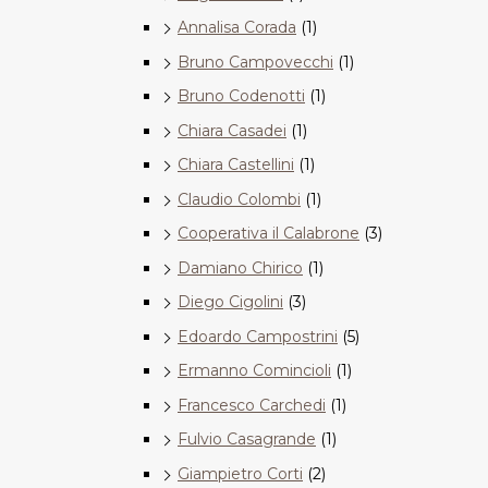
Annalisa Corada
(1)
Bruno Campovecchi
(1)
Bruno Codenotti
(1)
Chiara Casadei
(1)
Chiara Castellini
(1)
Claudio Colombi
(1)
Cooperativa il Calabrone
(3)
Damiano Chirico
(1)
Diego Cigolini
(3)
Edoardo Campostrini
(5)
Ermanno Comincioli
(1)
Francesco Carchedi
(1)
Fulvio Casagrande
(1)
Giampietro Corti
(2)