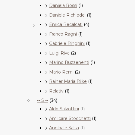
Daniela Rossi
(1)
Daniele Richiedei
(1)
Enrica Recalcati
(4)
Franco Ragni
(1)
Gabriele Ringhini
(1)
Luigi Riva
(2)
Marino Ruzzenenti
(1)
Mario Remi
(2)
Rainer Maria Rilke
(1)
Relativ
(1)
-- S --
(34)
Aldo Salvottini
(1)
Amilcare Stocchetti
(1)
Annibale Salsa
(1)