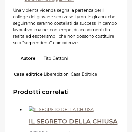
Una violenta vicenda segna la partenza per il
college del giovane scozzese Tyron.
E gli anni che
seguiranno saranno costellati da successi in campo
lavorativo,
ma nel contempo, di accadimenti fra
realtà ed esoterismo,
che non possono costituire
solo “sorprendenti” coincidenze…
Autore
Tito Gattoni
Casa editrice
Liberedizioni Casa Editrice
Prodotti correlati
IL SEGRETO DELLA CHIUSA