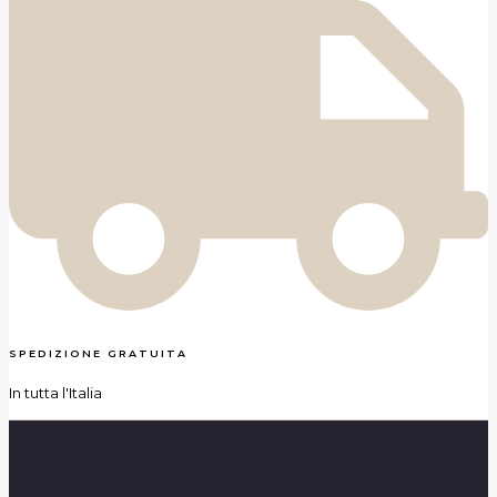
SPEDIZIONE GRATUITA
In tutta l'Italia