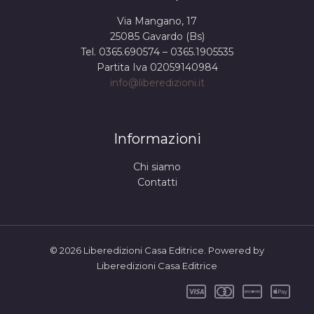
Via Mangano, 17
25085 Gavardo (Bs)
Tel. 0365.690574 – 0365.1905535
Partita Iva 02059140984
info@liberedizioni.it
Informazioni
Chi siamo
Contatti
© 2026 Liberedizioni Casa Editrice. Powered by
Liberedizioni Casa Editrice