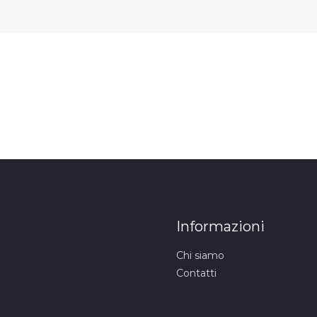
Informazioni
Chi siamo
Contatti