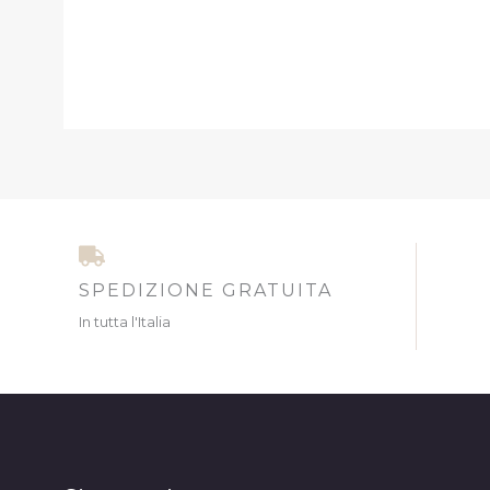
SPEDIZIONE GRATUITA
In tutta l'Italia