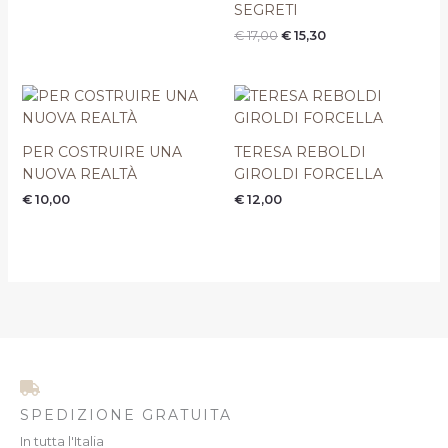
SEGRETI
€
17,00
€
15,30
PER COSTRUIRE UNA
TERESA REBOLDI
NUOVA REALTÀ
GIROLDI FORCELLA
€
10,00
€
12,00
SPEDIZIONE GRATUITA
In tutta l'Italia