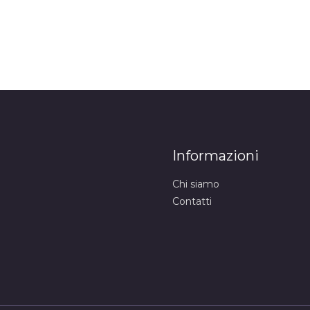
Informazioni
Chi siamo
Contatti