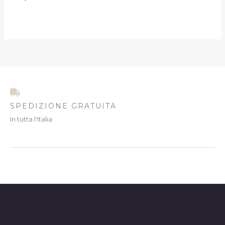
SPEDIZIONE GRATUITA
In tutta l'Italia