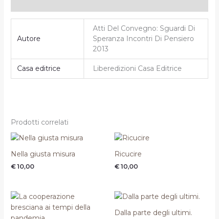
Informazioni aggiuntive
Atti Del Convegno: Sguardi Di
Autore
Speranza Incontri Di Pensiero
2013
Casa editrice
Liberedizioni Casa Editrice
Prodotti correlati
Nella giusta misura
Ricucire
€
10,00
€
10,00
Dalla parte degli ultimi.