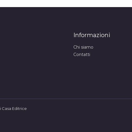
Informazioni
Chi siamo
Contatti
 Casa Editrice