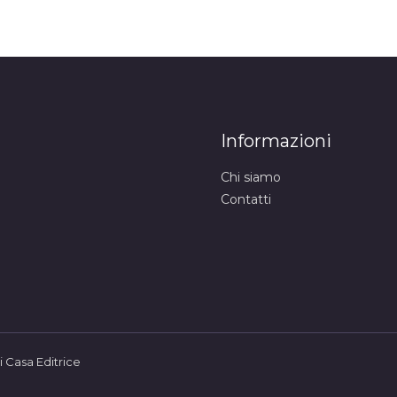
Informazioni
Chi siamo
Contatti
 Casa Editrice