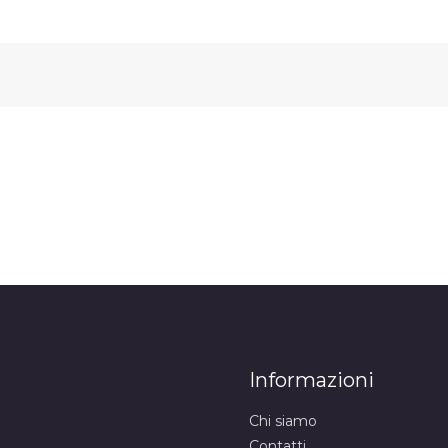
Informazioni
Chi siamo
Contatti