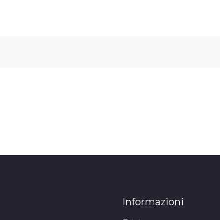
Informazioni