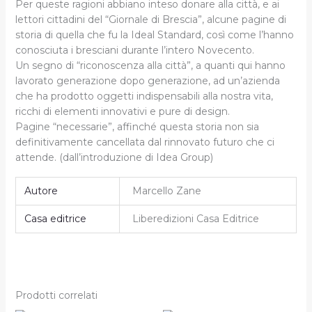
Per queste ragioni abbiano inteso donare alla città, e ai
lettori cittadini del “Giornale di Brescia”, alcune pagine di
storia di quella che fu la Ideal Standard, così come l’hanno
conosciuta i bresciani durante l’intero Novecento.
Un segno di “riconoscenza alla città”, a quanti qui hanno
lavorato generazione dopo generazione, ad un’azienda
che ha prodotto oggetti indispensabili alla nostra vita,
ricchi di elementi innovativi e pure di design.
Pagine “necessarie”, affinché questa storia non sia
definitivamente cancellata dal rinnovato futuro che ci
attende. (dall’introduzione di Idea Group)
Autore
Marcello Zane
Casa editrice
Liberedizioni Casa Editrice
Prodotti correlati