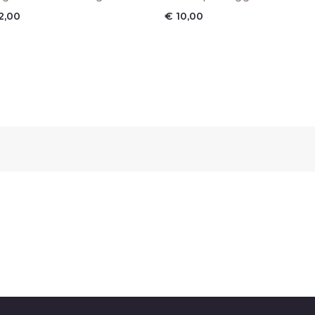
2,00
€
10,00