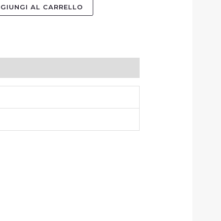
GIUNGI AL CARRELLO