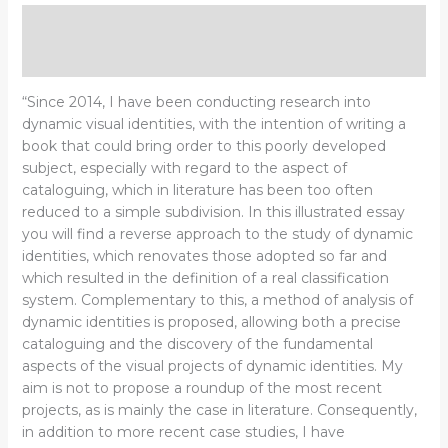
Descrizione
Informazioni aggiuntive
“Since 2014, I have been conducting research into
dynamic visual identities, with the intention of writing a
book that could bring order to this poorly developed
subject, especially with regard to the aspect of
cataloguing, which in literature has been too often
reduced to a simple subdivision. In this illustrated essay
you will find a reverse approach to the study of dynamic
identities, which renovates those adopted so far and
which resulted in the definition of a real classification
system. Complementary to this, a method of analysis of
dynamic identities is proposed, allowing both a precise
cataloguing and the discovery
of the fundamental
aspects of the visual projects of dynamic identities. My
aim is not to propose a roundup of the most recent
projects, as is mainly the case in literature. Consequently,
in addition to more recent case studies, I have