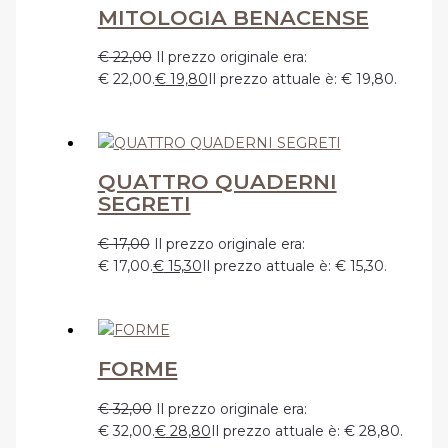
MITOLOGIA BENACENSE
€
22,00
Il prezzo originale era:
€ 22,00.
€
19,80
Il prezzo attuale è: € 19,80.
QUATTRO QUADERNI
SEGRETI
€
17,00
Il prezzo originale era:
€ 17,00.
€
15,30
Il prezzo attuale è: € 15,30.
FORME
€
32,00
Il prezzo originale era:
€ 32,00.
€
28,80
Il prezzo attuale è: € 28,80.