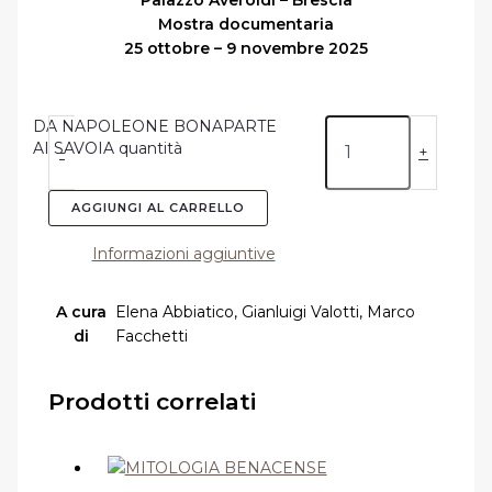
Mostra documentaria
25 ottobre – 9 novembre 2025
DA NAPOLEONE BONAPARTE
AI SAVOIA quantità
-
+
AGGIUNGI AL CARRELLO
Informazioni aggiuntive
A cura
Elena Abbiatico, Gianluigi Valotti, Marco
di
Facchetti
Prodotti correlati