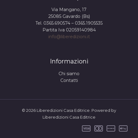
Via Mangano, 17
25085 Gavardo (Bs)
Tel. 0365.690574 – 0365.1905535
Partita Iva 02059140984
info@liberedizioni.it
Informazioni
Chi siamo
Contatti
© 2026 Liberedizioni Casa Editrice. Powered by
Liberedizioni Casa Editrice