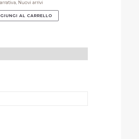
arrativa
,
Nuovi arrivi
GIUNGI AL CARRELLO