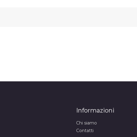
Informazioni
Chi siamo
Contatti