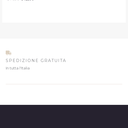
SPEDIZIONE GRATUITA
In tutta l'Italia